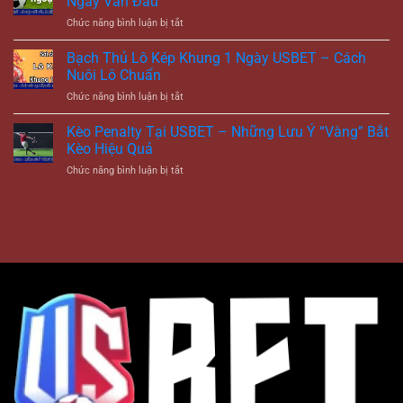
Ngay Ván Đầu
Số
Triệu
ở
Chức năng bình luận bị tắt
Online
Đô
Kèo
USBET
Trong
Hòa
Bạch Thủ Lô Kép Khung 1 Ngày USBET – Cách
–
Tầm
Ngoại
Vận
Nuôi Lô Chuẩn
Tay
Trừ
May
ở
Chức năng bình luận bị tắt
–
Lớn,
Bạch
Cá
Thưởng
Thủ
Kèo Penalty Tại USBET – Những Lưu Ý “Vàng” Bắt
Cược
Khủng
Lô
Thần
Kèo Hiệu Quả
To
Kép
Tốc,
ở
Chức năng bình luận bị tắt
Khung
Ăn
Kèo
1
Tiền
Penalty
Ngày
Ngay
Tại
USBET
Ván
USBET
–
Đầu
–
Cách
Những
Nuôi
Lưu
Lô
Ý
Chuẩn
“Vàng”
Bắt
Kèo
Hiệu
Quả