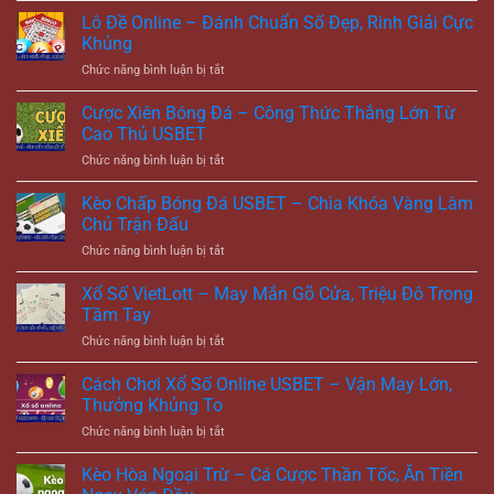
Phá
Soi
Lô Đề Online – Đánh Chuẩn Số Đẹp, Rinh Giải Cực
Thông
Kèo
Điệp
Khủng
Bóng
Trong
ở
Chức năng bình luận bị tắt
Đá
Giấc
Lô
Chuẩn
Chiêm
Đề
Cược Xiên Bóng Đá – Công Thức Thắng Lớn Từ
Xác
Bao
Online
–
Cao Thủ USBET
–
Muốn
ở
Chức năng bình luận bị tắt
Đánh
Thắng
Cược
Chuẩn
Đừng
Xiên
Kèo Chấp Bóng Đá USBET – Chìa Khóa Vàng Làm
Số
Bỏ
Bóng
Đẹp,
Chủ Trận Đấu
Lỡ
Đá
Rinh
ở
Chức năng bình luận bị tắt
–
Giải
Kèo
Công
Cực
Chấp
Xổ Số VietLott – May Mắn Gõ Cửa, Triệu Đô Trong
Thức
Khủng
Bóng
Thắng
Tầm Tay
Đá
Lớn
ở
Chức năng bình luận bị tắt
USBET
Từ
Xổ
–
Cao
Số
Cách Chơi Xổ Số Online USBET – Vận May Lớn,
Chìa
Thủ
VietLott
Khóa
Thưởng Khủng To
USBET
–
Vàng
ở
Chức năng bình luận bị tắt
May
Làm
Cách
Mắn
Chủ
Chơi
Kèo Hòa Ngoại Trừ – Cá Cược Thần Tốc, Ăn Tiền
Gõ
Trận
Xổ
Cửa,
Đấu